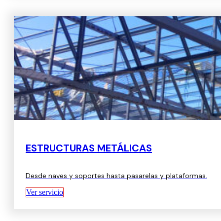
ESTRUCTURAS METÁLICAS
Desde naves y soportes hasta pasarelas y plataformas.
Ver servicio