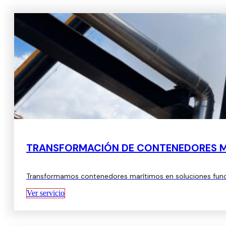
TRANSFORMACIÓN DE CONTENEDORES M
Transformamos contenedores marítimos en soluciones funcio
Ver servicio