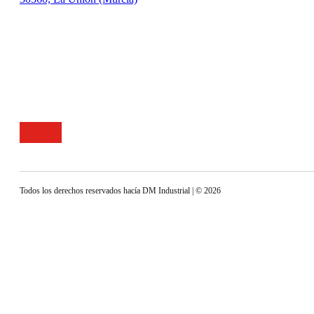
Todos los derechos reservados hacía DM Industrial
| © 2026