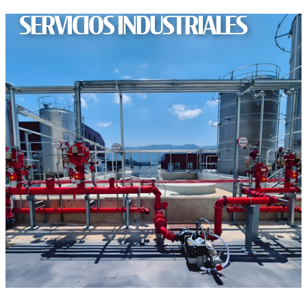
SERVICIOS INDUSTRIALES