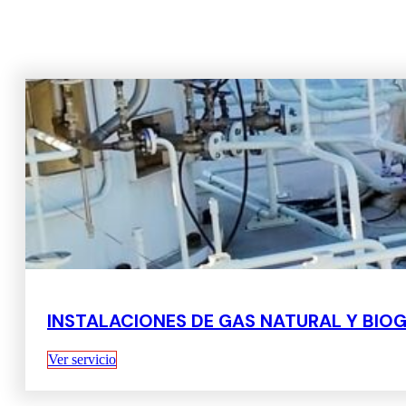
INSTALACIONES DE GAS NATURAL Y BIOG
Ver servicio