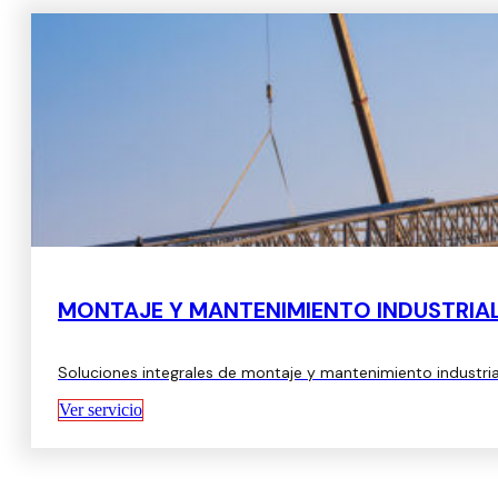
MONTAJE Y MANTENIMIENTO INDUSTRIA
Soluciones integrales de montaje y mantenimiento industrial
Ver servicio