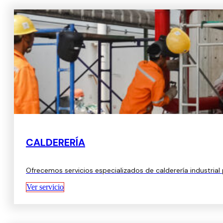
CALDERERÍA
Ofrecemos servicios especializados de calderería industria
Ver servicio